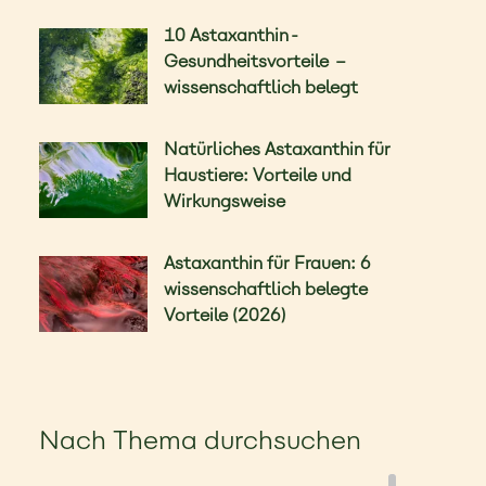
10 Astaxanthin-
Gesundheitsvorteile –
wissenschaftlich belegt
Natürliches Astaxanthin für
Haustiere: Vorteile und
Wirkungsweise
Astaxanthin für Frauen: 6
wissenschaftlich belegte
Vorteile (2026)
Nach Thema durchsuchen