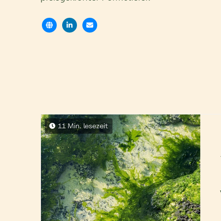
11 Min. lesezeit