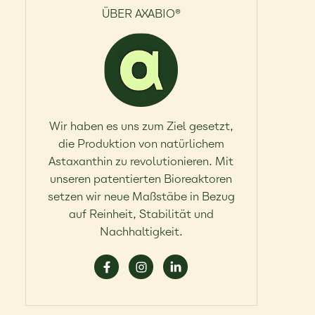
ÜBER AXABIO®
Wir haben es uns zum Ziel gesetzt,
die Produktion von natürlichem
Astaxanthin zu revolutionieren. Mit
unseren patentierten Bioreaktoren
setzen wir neue Maßstäbe in Bezug
auf Reinheit, Stabilität und
Nachhaltigkeit.