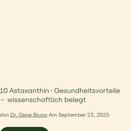
10 Astaxanthin-Gesundheitsvorteile
– wissenschaftlich belegt
Von
Dr. Gene Bruno
Am September 23, 2025