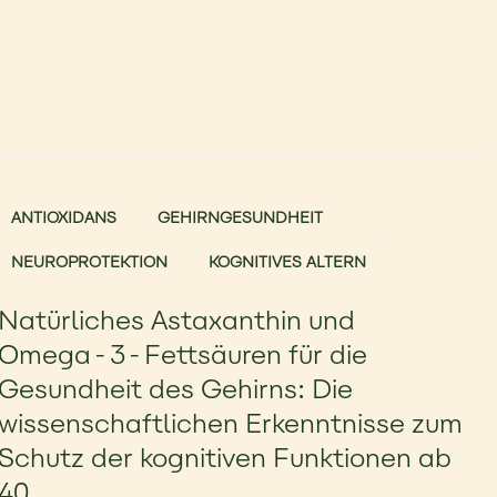
ANTIOXIDANS
GEHIRNGESUNDHEIT
NEUROPROTEKTION
KOGNITIVES ALTERN
Natürliches Astaxanthin und
Omega-3-Fettsäuren für die
Gesundheit des Gehirns: Die
wissenschaftlichen Erkenntnisse zum
Schutz der kognitiven Funktionen ab
40