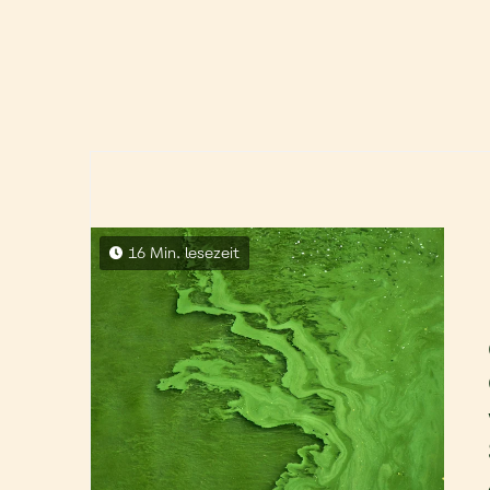
16 Min. lesezeit