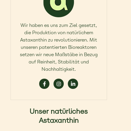
Wir haben es uns zum Ziel gesetzt,
die Produktion von natürlichem
Astaxanthin zu revolutionieren. Mit
unseren patentierten Bioreaktoren
setzen wir neue Maßstäbe in Bezug
auf Reinheit, Stabilität und
Nachhaltigkeit.
Unser natürliches
Astaxanthin