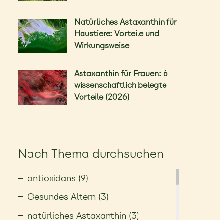
Natürliches Astaxanthin für
Haustiere: Vorteile und
Wirkungsweise
Astaxanthin für Frauen: 6
wissenschaftlich belegte
Vorteile (2026)
Nach Thema durchsuchen
antioxidans (9)
Gesundes Altern (3)
natürliches Astaxanthin (3)