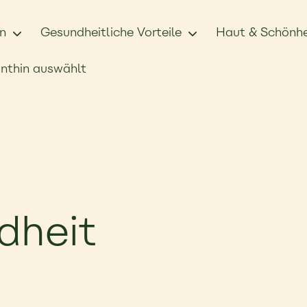
n
Gesundheitliche Vorteile
Haut & Schönhe
nthin auswählt
dheit