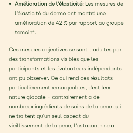
Amélioration de l'élasticité
:
Les mesures de
l'élasticité du derme ont montré une
amélioration de 42 % par rapport au groupe
témoin
.
4
Ces mesures objectives se sont traduites par
des transformations visibles que les
participants et les évaluateurs indépendants
ont pu observer. Ce qui rend ces résultats
particulièrement remarquables, c'est leur
nature globale - contrairement à de
nombreux ingrédients de soins de la peau qui
ne traitent qu'un seul aspect du
vieillissement de la peau, l'astaxanthine a