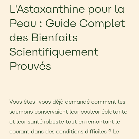
L'Astaxanthine pour la
Peau : Guide Complet
des Bienfaits
Scientifiquement
Prouvés
Vous êtes-vous déjà demandé comment les
saumons conservaient leur couleur éclatante
et leur santé robuste tout en remontant le
courant dans des conditions difficiles ? Le