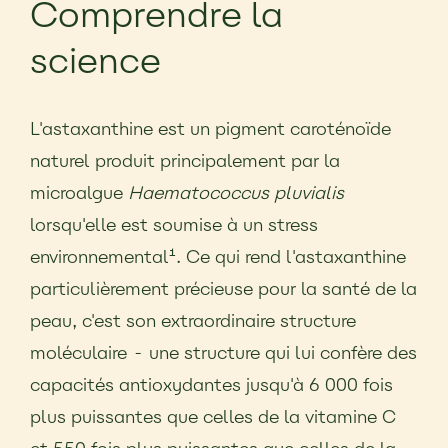
Comprendre la
science
L'astaxanthine est un pigment caroténoïde
naturel produit principalement par la
microalgue
Haematococcus pluvialis
lorsqu'elle est soumise à un stress
environnemental¹. Ce qui rend l'astaxanthine
particulièrement précieuse pour la santé de la
peau, c'est son extraordinaire structure
moléculaire - une structure qui lui confère des
capacités antioxydantes jusqu'à 6 000 fois
plus puissantes que celles de la vitamine C