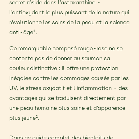
secret réside dans l'astaxanthine -
l'antioxydant le plus puissant de la nature qui
révolutionne les soins de la peau et la science
anti-âge¹.
Ce remarquable composé rouge-rose ne se
contente pas de donner au saumon sa
couleur distinctive : il offre une protection
inégalée contre les dommages causés par les
UV, le stress oxydatif et l'inflammation - des
avantages qui se traduisent directement par
une peau humaine plus saine et d'apparence
plus jeune².
Dans ce guide complet des bienfaits de