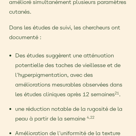
amélioré simultanément plusieurs paramètres
cutanés.
Dans les études de suivi, les chercheurs ont
documenté :
Des études suggèrent une atténuation
potentielle des taches de vieillesse et de
l'hyperpigmentation, avec des
améliorations mesurables observées dans
les études cliniques après 12 semaines
.
21
une réduction notable de la rugosité de la
peau à partir de la semaine
4,22
Amélioration de l'uniformité de la texture