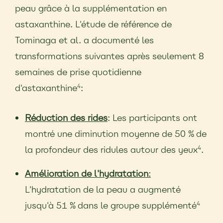
peau grâce à la supplémentation en
astaxanthine. L'étude de référence de
Tominaga et al. a documenté les
transformations suivantes après seulement 8
semaines de prise quotidienne
d'astaxanthine
:
4
Réduction des rides
: Les participants ont
montré une diminution moyenne de 50 % de
la profondeur des ridules autour des yeux
.
4
Amélioration de l'hydratation
:
L'hydratation de la peau a augmenté
jusqu'à 51 % dans le groupe supplémenté
4