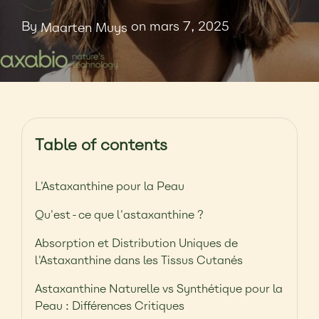
By
on mars 7, 2025
Maarten Muys
Table of contents
L'Astaxanthine pour la Peau
Qu'est-ce que l'astaxanthine ?
Absorption et Distribution Uniques de
l'Astaxanthine dans les Tissus Cutanés
Astaxanthine Naturelle vs Synthétique pour la
Peau : Différences Critiques