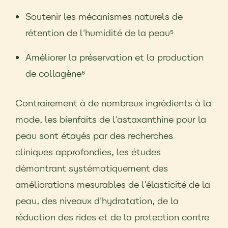
Soutenir les mécanismes naturels de
rétention de l'humidité de la peau⁵
Améliorer la préservation et la production
de collagène⁶
Contrairement à de nombreux ingrédients à la
mode, les bienfaits de l'astaxanthine pour la
peau sont étayés par des recherches
cliniques approfondies, les études
démontrant systématiquement des
améliorations mesurables de l'élasticité de la
peau, des niveaux d'hydratation, de la
réduction des rides et de la protection contre