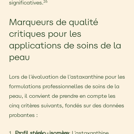
significatives.
26
Marqueurs de qualité
critiques pour les
applications de soins de la
peau
Lors de l'évaluation de l'astaxanthine pour les
formulations professionnelles de soins de la
peau, il convient de prendre en compte les
cinq critères suivants, fondés sur des données
probantes :
Profil stéréo-isomère
: L'astaxanthine