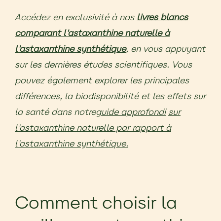
Accédez en exclusivité à nos
livres blancs
comparant l'astaxanthine naturelle à
l'astaxanthine synthétique
, en vous appuyant
sur les dernières études scientifiques. Vous
pouvez également explorer les principales
différences, la biodisponibilité et les effets sur
la santé dans notre
guide approfondi
sur
l'astaxanthine naturelle par rapport à
l'astaxanthine synthétique
.
Comment choisir la