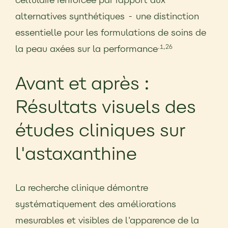
alternatives synthétiques - une distinction
essentielle pour les formulations de soins de
la peau axées sur la performance
.1,
26
Avant et après :
Résultats visuels des
études cliniques sur
l'astaxanthine
La recherche clinique démontre
systématiquement des améliorations
mesurables et visibles de l'apparence de la