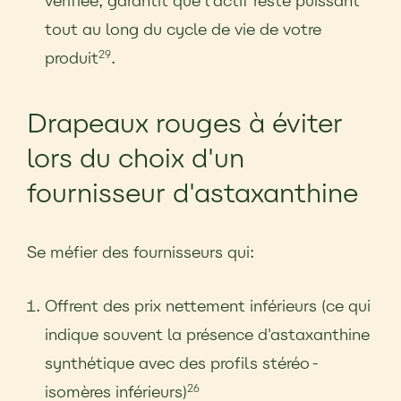
vérifiée, garantit que l'actif reste puissant
tout au long du cycle de vie de votre
produit
.
29
Drapeaux rouges à éviter
lors du choix d'un
fournisseur d'astaxanthine
Se méfier des fournisseurs qui:
Offrent des prix nettement inférieurs (ce qui
indique souvent la présence d'astaxanthine
synthétique avec des profils stéréo-
isomères inférieurs)
26