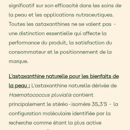
significatif sur son efficacité dans les soins de
la peau et les applications nutraceutiques.
Toutes les astaxanthines ne se valent pas -
une distinction essentielle qui affecte la
performance du produit, la satisfaction du
consommateur et le positionnement de la
marque.
L'astaxanthine naturelle pour les bienfaits de
la peau :
L'astaxanthine naturelle dérivée de
Haematococcus pluvialis
contient
principalement le stéréo-isomère 3S,3'S - la
configuration moléculaire identifiée par la
recherche comme étant la plus active