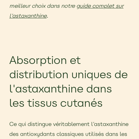
meilleur choix dans notre
guide complet sur
l'astaxanthine
.
Absorption et
distribution uniques de
l'astaxanthine dans
les tissus cutanés
Ce qui distingue véritablement l'astaxanthine
des antioxydants classiques utilisés dans les