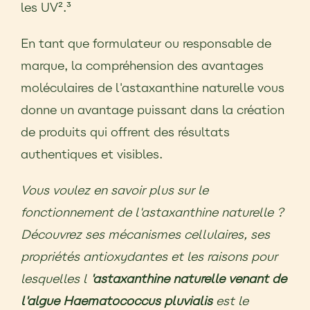
les UV².³
En tant que formulateur ou responsable de
marque, la compréhension des avantages
moléculaires de l'astaxanthine naturelle vous
donne un avantage puissant dans la création
de produits qui offrent des résultats
authentiques et visibles.
Vous voulez en savoir plus sur le
fonctionnement de l'astaxanthine naturelle ?
Découvrez ses mécanismes cellulaires, ses
propriétés antioxydantes et les raisons pour
lesquelles l
'astaxanthine naturelle venant de
l'algue Haematococcus pluvialis
est le