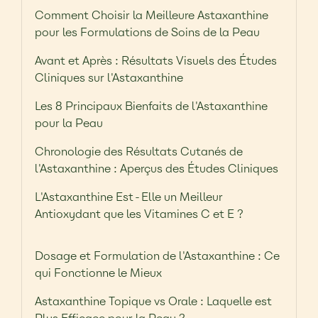
Comment Choisir la Meilleure Astaxanthine
pour les Formulations de Soins de la Peau
Avant et Après : Résultats Visuels des Études
Cliniques sur l'Astaxanthine
Les 8 Principaux Bienfaits de l'Astaxanthine
pour la Peau
Chronologie des Résultats Cutanés de
l'Astaxanthine : Aperçus des Études Cliniques
L'Astaxanthine Est-Elle un Meilleur
Antioxydant que les Vitamines C et E ?
Dosage et Formulation de l'Astaxanthine : Ce
qui Fonctionne le Mieux
Astaxanthine Topique vs Orale : Laquelle est