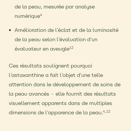
de la peau, mesurée par analyse
numérique
4
Amélioration de l'éclat et de la luminosité
de la peau selon l'évaluation d'un
évaluateur en aveugle
12
Ces résultats soulignent pourquoi
l'astaxanthine a fait l'objet d'une telle
attention dans le développement de soins de
la peau avancés - elle fournit des résultats
visuellement apparents dans de multiples
dimensions de l'apparence de la peau.
4,12