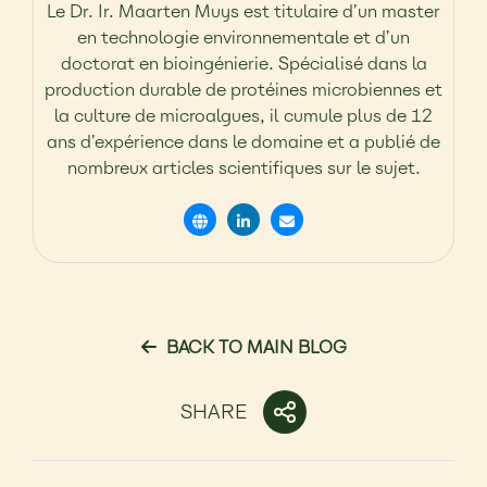
Le Dr. Ir. Maarten Muys est titulaire d’un master
en technologie environnementale et d’un
doctorat en bioingénierie. Spécialisé dans la
production durable de protéines microbiennes et
la culture de microalgues, il cumule plus de 12
ans d’expérience dans le domaine et a publié de
nombreux articles scientifiques sur le sujet.
BACK TO MAIN BLOG
SHARE