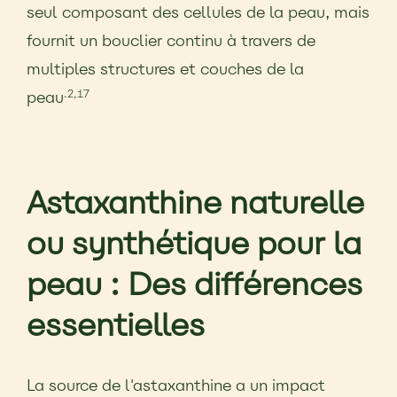
seul composant des cellules de la peau, mais
fournit un bouclier continu à travers de
multiples structures et couches de la
peau
.2,17
Astaxanthine naturelle
ou synthétique pour la
peau : Des différences
essentielles
La source de l'astaxanthine a un impact