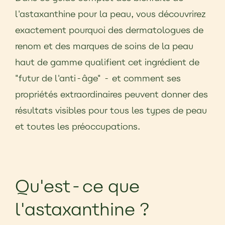
l'astaxanthine pour la peau, vous découvrirez
exactement pourquoi des dermatologues de
renom et des marques de soins de la peau
haut de gamme qualifient cet ingrédient de
"futur de l'anti-âge" - et comment ses
propriétés extraordinaires peuvent donner des
résultats visibles pour tous les types de peau
et toutes les préoccupations.
Qu'est-ce que
l'astaxanthine ?