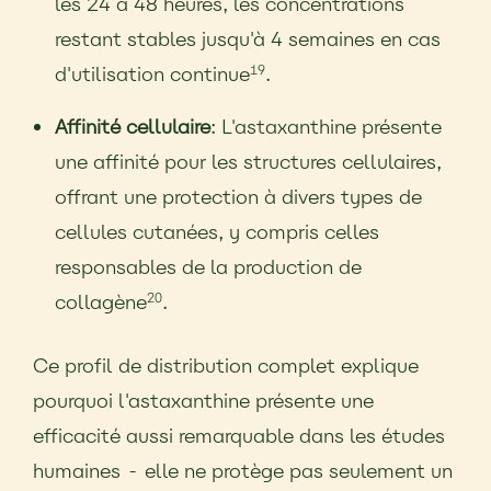
les 24 à 48 heures, les concentrations
restant stables jusqu'à 4 semaines en cas
d'utilisation continue
.
19
Affinité cellulaire
: L'astaxanthine présente
une affinité pour les structures cellulaires,
offrant une protection à divers types de
cellules cutanées, y compris celles
responsables de la production de
collagène
.
20
Ce profil de distribution complet explique
pourquoi l'astaxanthine présente une
efficacité aussi remarquable dans les études
humaines - elle ne protège pas seulement un