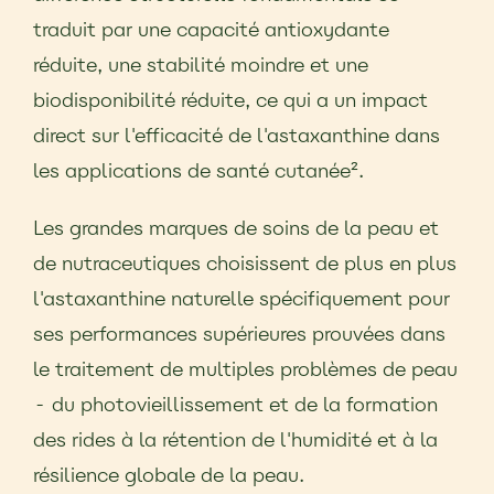
traduit par une capacité antioxydante
réduite, une stabilité moindre et une
biodisponibilité réduite, ce qui a un impact
direct sur l'efficacité de l'astaxanthine dans
les applications de santé cutanée².
Les grandes marques de soins de la peau et
de nutraceutiques choisissent de plus en plus
l'astaxanthine naturelle spécifiquement pour
ses performances supérieures prouvées dans
le traitement de multiples problèmes de peau
- du photovieillissement et de la formation
des rides à la rétention de l'humidité et à la
résilience globale de la peau.