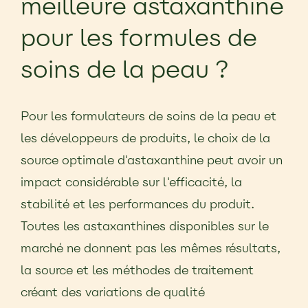
meilleure astaxanthine
pour les formules de
soins de la peau ?
Pour les formulateurs de soins de la peau et
les développeurs de produits, le choix de la
source optimale d'astaxanthine peut avoir un
impact considérable sur l'efficacité, la
stabilité et les performances du produit.
Toutes les astaxanthines disponibles sur le
marché ne donnent pas les mêmes résultats,
la source et les méthodes de traitement
créant des variations de qualité