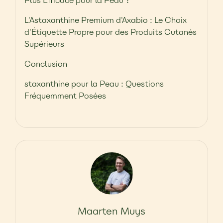
Plus Efficace pour la Peau ?
L'Astaxanthine Premium d'Axabio : Le Choix
d'Étiquette Propre pour des Produits Cutanés
Supérieurs
Conclusion
staxanthine pour la Peau : Questions
Fréquemment Posées
Maarten Muys