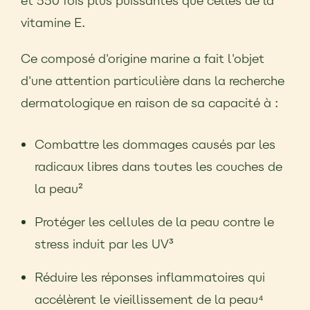
et 550 fois plus puissantes que celles de la
vitamine E.
Ce composé d'origine marine a fait l'objet
d'une attention particulière dans la recherche
dermatologique en raison de sa capacité à :
Combattre les dommages causés par les
radicaux libres dans toutes les couches de
la peau²
Protéger les cellules de la peau contre le
stress induit par les UV³
Réduire les réponses inflammatoires qui
accélèrent le vieillissement de la peau⁴