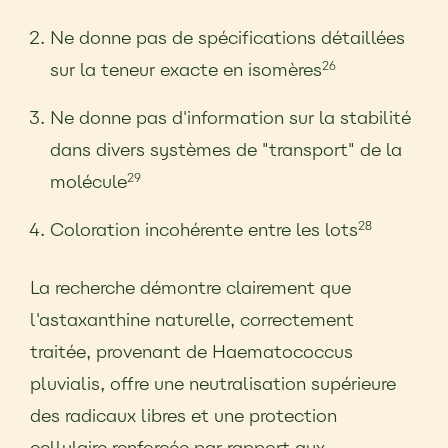
Ne donne pas de spécifications détaillées
sur la teneur exacte en isomères
26
Ne donne pas d'information sur la stabilité
dans divers systèmes de "transport" de la
molécule
29
Coloration incohérente entre les lots
28
La recherche démontre clairement que
l'astaxanthine naturelle, correctement
traitée, provenant de Haematococcus
pluvialis, offre une neutralisation supérieure
des radicaux libres et une protection
cellulaire renforcée par rapport aux