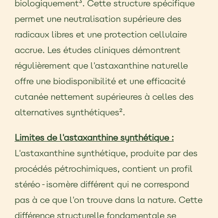
biologiquement³. Cette structure spécifique
permet une neutralisation supérieure des
radicaux libres et une protection cellulaire
accrue. Les études cliniques démontrent
régulièrement que l'astaxanthine naturelle
offre une biodisponibilité et une efficacité
cutanée nettement supérieures à celles des
alternatives synthétiques².
Limites de l'astaxanthine synthétique :
L'astaxanthine synthétique, produite par des
procédés pétrochimiques, contient un profil
stéréo-isomère différent qui ne correspond
pas à ce que l'on trouve dans la nature. Cette
différence structurelle fondamentale se