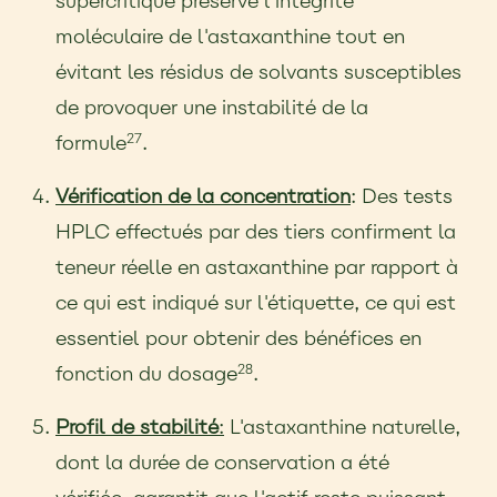
supercritique préserve l'intégrité
moléculaire de l'astaxanthine tout en
évitant les résidus de solvants susceptibles
de provoquer une instabilité de la
formule
.
27
Vérification de la concentration
: Des tests
HPLC effectués par des tiers confirment la
teneur réelle en astaxanthine par rapport à
ce qui est indiqué sur l'étiquette, ce qui est
essentiel pour obtenir des bénéfices en
fonction du dosage
.
28
Profil de stabilité
:
L'astaxanthine naturelle,
dont la durée de conservation a été