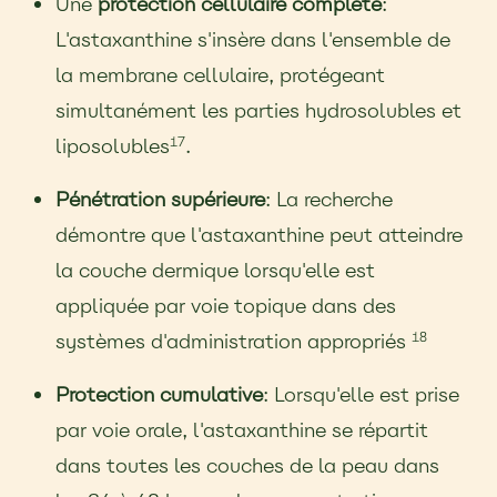
Une
protection cellulaire complète
:
L'astaxanthine s'insère dans l'ensemble de
la membrane cellulaire, protégeant
simultanément les parties hydrosolubles et
liposolubles
.
17
Pénétration supérieure
: La recherche
démontre que l'astaxanthine peut atteindre
la couche dermique lorsqu'elle est
appliquée par voie topique dans des
systèmes d'administration appropriés
18
Protection cumulative
: Lorsqu'elle est prise
par voie orale, l'astaxanthine se répartit
dans toutes les couches de la peau dans