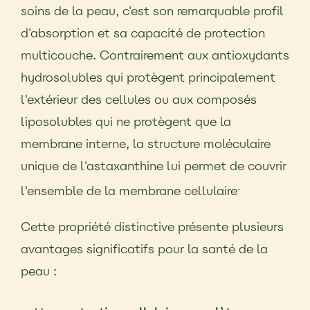
soins de la peau, c'est son remarquable profil
d'absorption et sa capacité de protection
multicouche. Contrairement aux antioxydants
hydrosolubles qui protègent principalement
l'extérieur des cellules ou aux composés
liposolubles qui ne protègent que la
membrane interne, la structure moléculaire
unique de l'astaxanthine lui permet de couvrir
.
l'ensemble de la membrane cellulaire
Cette propriété distinctive présente plusieurs
avantages significatifs pour la santé de la
peau :